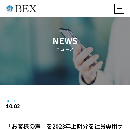
NEWS
ニュース
2023
10.02
『お客様の声』を2023年上期分を社員専用サ