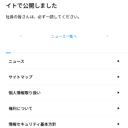
イトで公開しました
社員の皆さんは、必ず一読してください。
<
>
ニュース一覧へ
ニュース
サイトマップ
個人情報取り扱い
権利について
情報セキュリティ基本方針