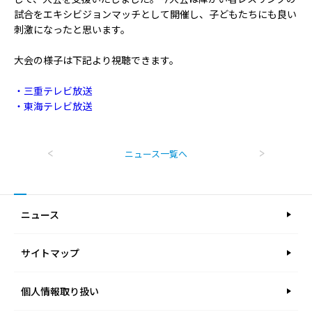
試合をエキシビジョンマッチとして開催し、子どもたちにも良い
刺激になったと思います。
大会の様子は下記より視聴できます。
・三重テレビ放送
・東海テレビ放送
<
>
ニュース一覧へ
ニュース
サイトマップ
個人情報取り扱い