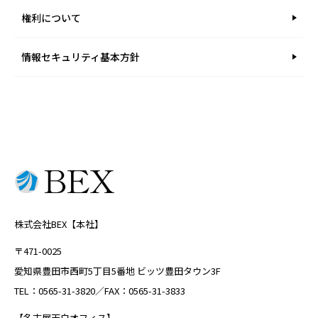
権利について
情報セキュリティ基本方針
株式会社BEX【本社】
〒471-0025
愛知県豊田市西町5丁目5番地 ビッツ豊田タウン3F
TEL：0565-31-3820／FAX：0565-31-3833
【名古屋天白オフィス】